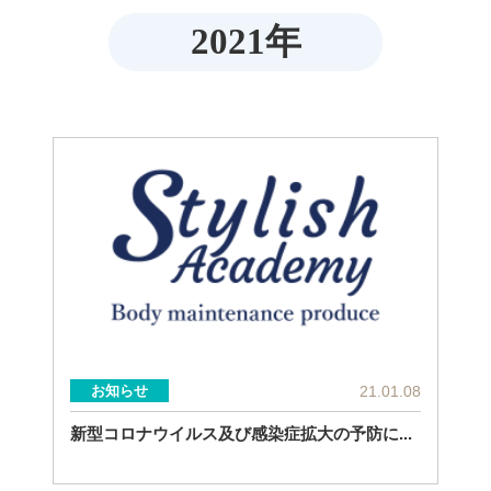
2021年
21.01.08
お知らせ
新型コロナウイルス及び感染症拡大の予防に...