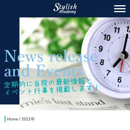
Home
/
2021年