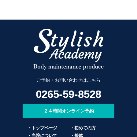
ご予約・お問い合わせはこちら
0265-59-8528
２４時間オンライン予約
・トップページ
・初めての方
・当院について
・整体