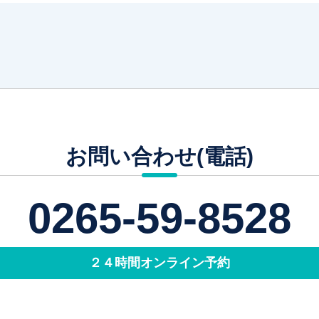
お問い合わせ(電話)
0265-59-8528
２４時間オンライン予約