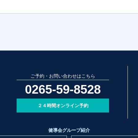
ご予約・お問い合わせはこちら
0265-59-8528
２４時間オンライン予約
健導会グループ紹介