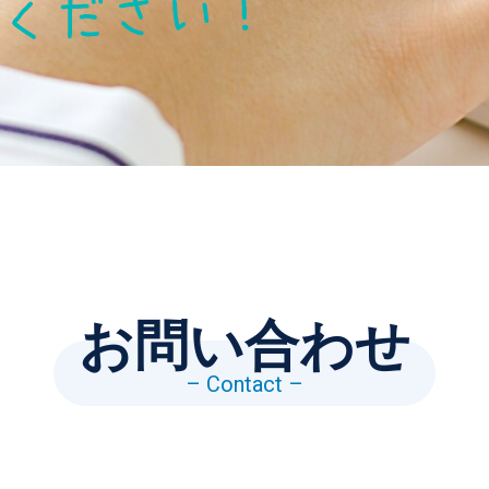
お問い合わせ
– Contact –