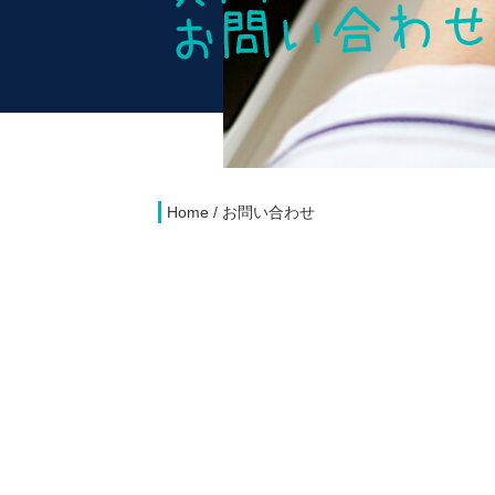
Home
/
お問い合わせ