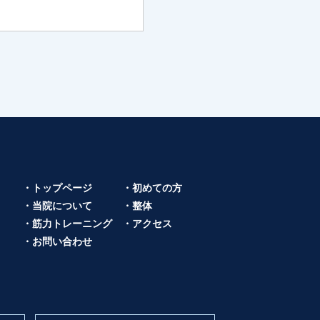
・トップページ
・初めての方
・当院について
・整体
・筋力トレーニング
・アクセス
・お問い合わせ