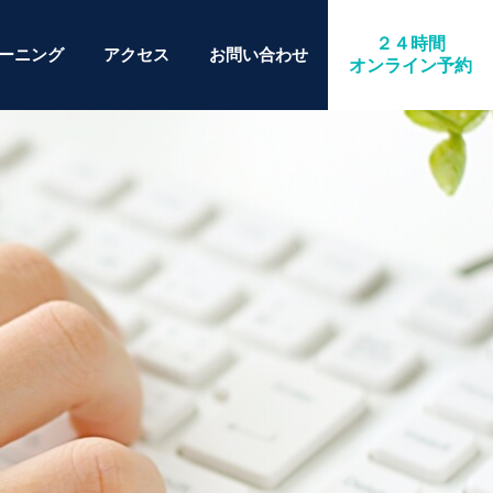
２４時間
ーニング
アクセス
お問い合わせ
オンライン予約