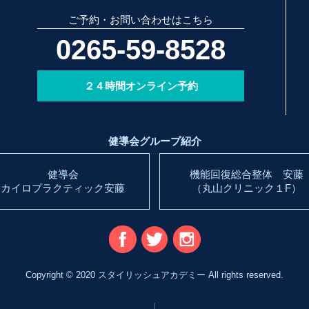
ご予約・お問い合わせはこちら
0265-59-8528
２４時間オンライン予約
健導会グループ紹介
健導会
機能回復総合整体 安藤
カイロプラクティック安藤
（丸山クリニック１F）
Copyright © 2020 スタイリッシュアカデミー
All rights reserved.