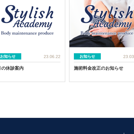
23.06.22
23.03
お知らせ
お知らせ
月の休診案内
施術料金改正のお知らせ