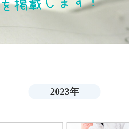
2023年