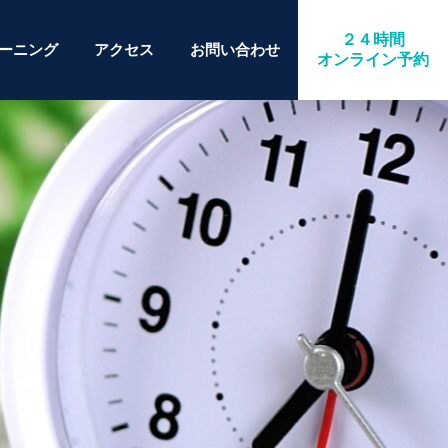
２４時間
ーニング
アクセス
お問い合わせ
オンライン予約