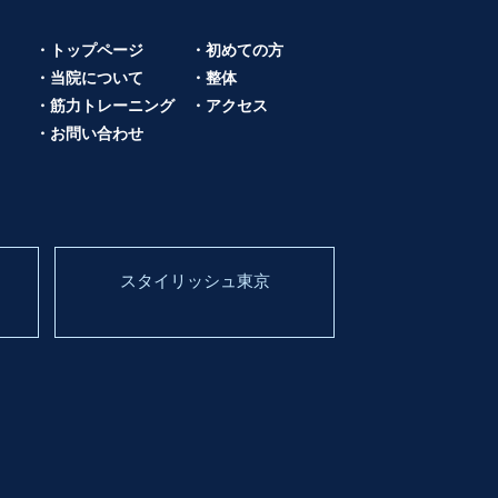
・トップページ
・初めての方
・当院について
・整体
・筋力トレーニング
・アクセス
・お問い合わせ
スタイリッシュ東京