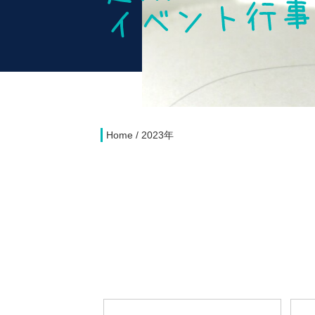
Home
/
2023年