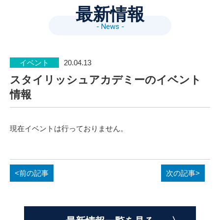
最新情報
- News -
イベント
20.04.13
スタイリッシュアカデミーのイベント
情報
現在イベントは行っておりません。
<前の記事
次の記事>