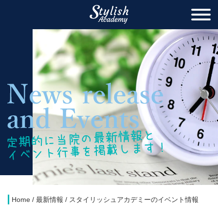
Home
/
最新情報
/
スタイリッシュアカデミーのイベント情報