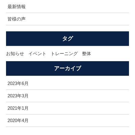
最新情報
皆様の声
タグ
お知らせ
イベント
トレーニング
整体
アーカイブ
2023年6月
2023年3月
2021年1月
2020年4月