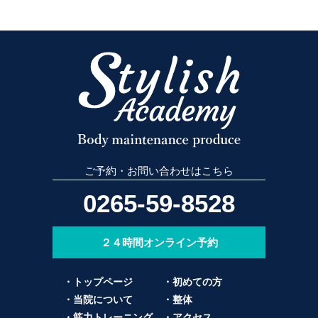
ご予約・お問い合わせはこちら
0265-59-8528
２４時間オンライン予約
・トップページ
・初めての方
・当院について
・整体
・筋力トレーニング
・アクセス