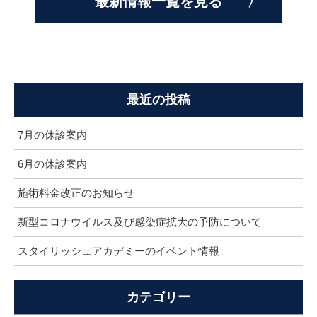
最新情報一覧を見る
最近の投稿
7月の休診案内
6月の休診案内
施術料金改正のお知らせ
新型コロナウイルス及び感染症拡大の予防について
スタイリッシュアカデミーのイベント情報
カテゴリー