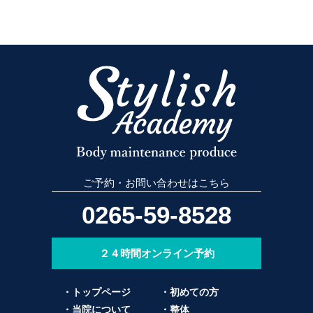
ご予約・お問い合わせはこちら
0265-59-8528
２４時間オンライン予約
・トップページ
・初めての方
・当院について
・整体