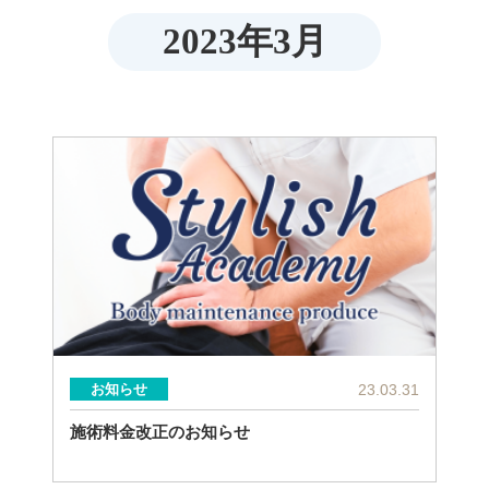
2023年3月
23.03.31
お知らせ
施術料金改正のお知らせ