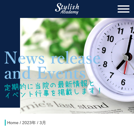
Home
/
2023年
/
3月